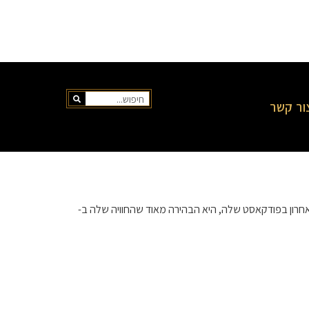
ור קשר
 פרק אחרון בפודקאסט שלה, היא הבהירה מאוד שהחוויה שלה ב-