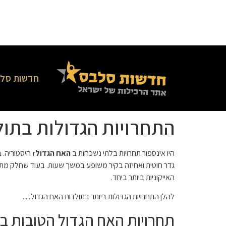
חדשות סלב
התחרויות הגדולות בתול
היו אינספור תחרויות בלתי נשכחות ב
האח הגדול
גדר חוטית ואחיזה בקיר משופע במשך שעות. בעוד שחלק מתחר
האייקוניות ביותר ביחד.
להלן התחרויות הגדולות ביותר בתולדות האח הגדול…
תחרויות האח הגדול הטובות בי