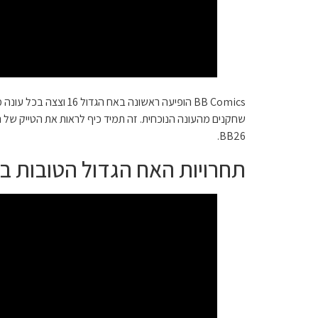
BB Comics הופיעה ר
שחקנים מהעונה הנוכחית. זה תמיד כיף לראות את הטייק של 
BB26.
תחרויות האח הגדול הטובות ביותר: he Bleep