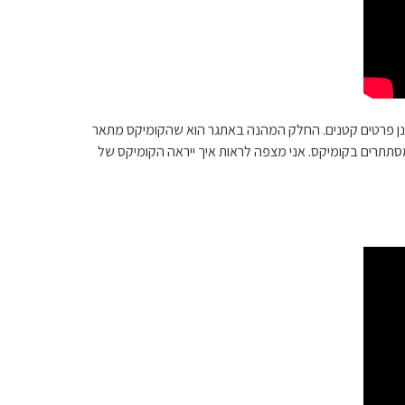
לתו של שחקן לשנן פרטים קטנים. החלק המהנה באתגר הוא שהקומיקס מתאר
סתתרים בקומיקס. אני מצפה לראות איך ייראה הקומיקס של