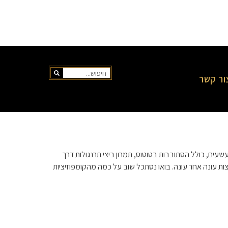
ור קשר
רים משעשעים, כולל הסתובבות בטוטוס, תמרון ביצי תרנגולות דרך
 עונה אחר עונה. בואו נסתכל שוב על כמה מהקומפוזיציות