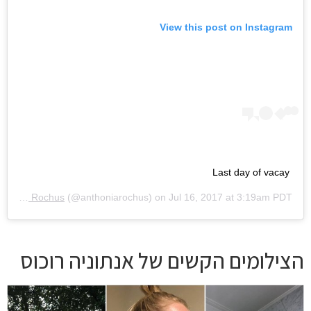
View this post on Instagram
Last day of vacay
Anthonia Rochus
(@anthoniarochus) on
Jul 16, 2017 at 3:19am PDT
הצילומים הקשים של אנתוניה רוכוס