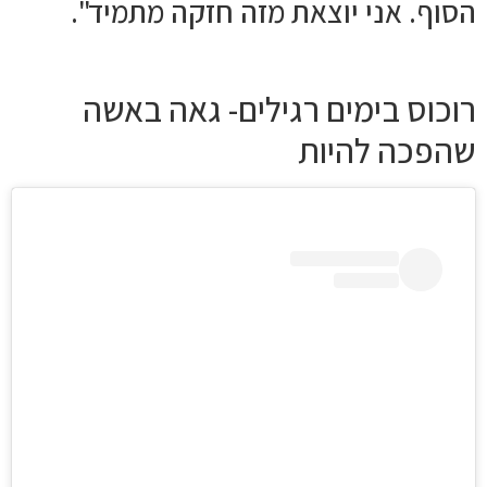
הסוף. אני יוצאת מזה חזקה מתמיד".
רוכוס בימים רגילים- גאה באשה
שהפכה להיות