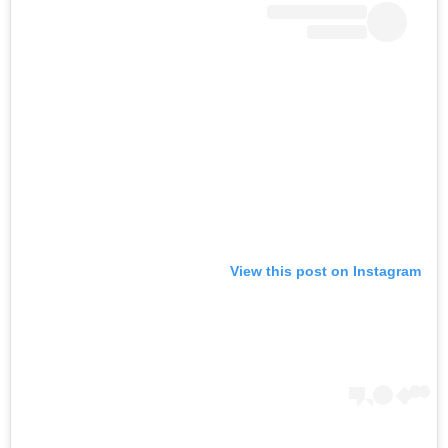
View this post on Instagram