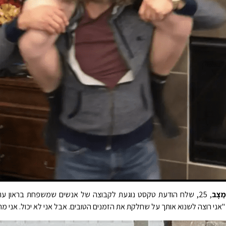
מַצָב
אני רוצה לשנוא אותך על שחלקת את הזמנים הטובים. אבל אני לא יכול. אני מ