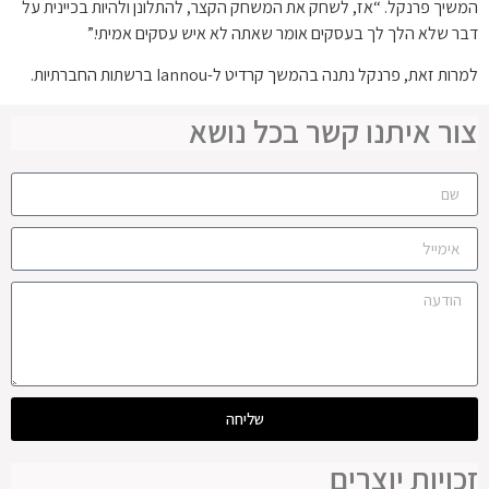
המשיך פרנקל. “אז, לשחק את המשחק הקצר, להתלונן ולהיות בכיינית על
דבר שלא הלך לך בעסקים אומר שאתה לא איש עסקים אמיתי.”
למרות זאת, פרנקל נתנה בהמשך קרדיט ל-Iannou ברשתות החברתיות.
צור איתנו קשר בכל נושא
שליחה
זכויות יוצרים