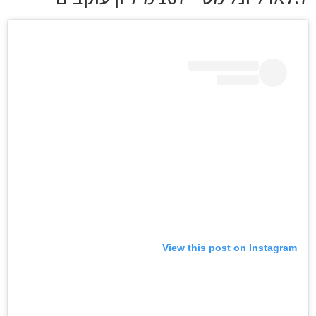
View this post on Instagram