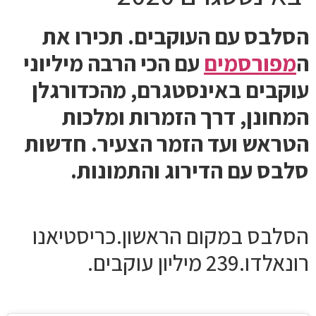
הסלבס עם העוקבים. תכירו את
ה
מפורסמים
עם הכי הרבה מיליוני
עוקבים באינסטגרם, מהכדורגלן
המחונן, דרך הזמרות ומלכות
הטראש ועד הזמר הצעיר. חדשות
סלבס עם הדירוג והתמונות.
הסלבס במקום הראשון.כריסטיאנו
רונאלדו.239 מיליון עוקבים.