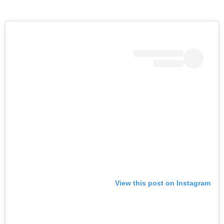
View this post on Instagram