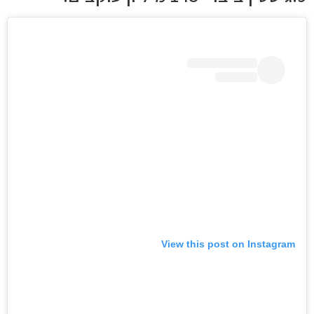
View this post on Instagram