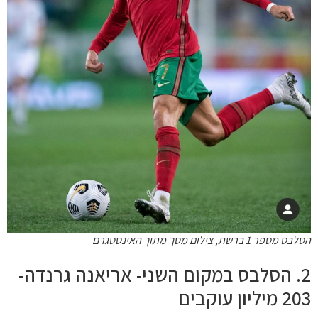
הסלבס מספר 1 ברשת, צילום מסך מתוך האינסטגרם
2. הסלבס במקום השני- אריאנה גרנדה-
203 מיליון עוקבים