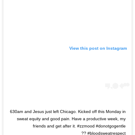
View this post on Instagram
630am and Jesus just left Chicago. Kicked off this Monday in
sweat equity and good pain. Have a productive week, my
friends and get after it. #zzmood #donotgogentle
#bloodsweatrespect ??