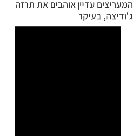
המעריצים עדיין אוהבים את תרזה
ג'ודיצה, בעיקר