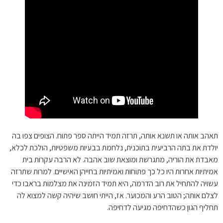
תאהב אותה או תשנא אותה, תרזה תמיד הייתה ספר פתוח. הצופים צפו בה
יולדת את בתה הרביעית בתוכנית, נלחמת בבעיות משפטיות, הולכת לכלא,
מאבדת את הוריה, מתגרשת ומוצאת שוב אהבה. לא הרבה עקרות בית
אמיתיות אחרות היו כל כך פתוחות ואמיתיות בחייהן האישיים. למרות שתרזה
עשויה להתחיל את רוב הדרמה, היא תמיד הזמינה את מצלמות בראבו כדי
לצלם אותה; הטוב הרע והמכוער. אז, הייתי חושב שיהיה קשה למצוא לה
תחליף הגון כשהדחיפה מגיעה לדחיפה.