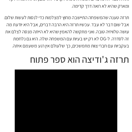
ומארק שהיא לא רואה דרך קדימה.
תרזה טענה שהמשפחה התיישבה מחוץ למצלמות כדי לנסות לעשות שלום.
אבל שום דבר לא עבד. עכשיו תרזה היא הרבה דברים, אבל היא יודעת מה
עושה טלוויזיה טובה. ואני מתקשה להאמין שהיא לא הייתה מנסה לצלם את
זה לסדרה. ל-OG לא רק יש בעיות עם המשפחה שלה. היא גם נלחמת
בעקביות עם חברי צוות מתמשכים, כך שלעולם אין רגע משעמם איתה.
תרזה ג'ודיצה הוא ספר פתוח