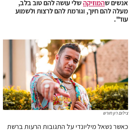
אנשים ש
המוזיקה
שלי עושה להם טוב בלב,
מעלה להם חיוך, וגורמת להם לרצות ולשמוע
עוד".
צילום רון חורש
כאשר נשאל מיליונדי על התגובות הרעות ברשת