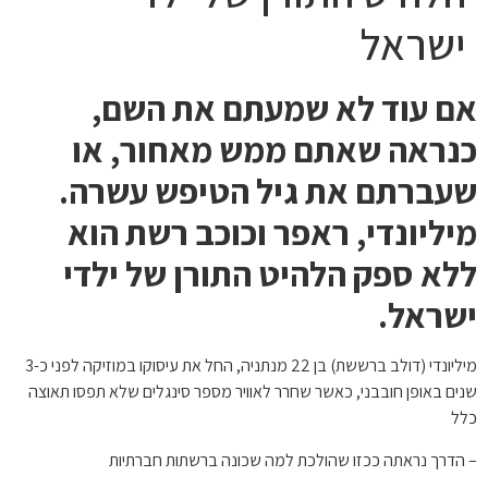
ישראל
אם עוד לא שמעתם את השם,
כנראה שאתם ממש מאחור, או
שעברתם את גיל הטיפש עשרה.
מיליונדי, ראפר וכוכב רשת הוא
ללא ספק הלהיט התורן של ילדי
ישראל.
מיליונדי (דולב ברששת) בן 22 מנתניה, החל את עיסוקו במוזיקה לפני כ-3
שנים באופן חובבני, כאשר שחרר לאוויר מספר סינגלים שלא תפסו תאוצה
כלל
– הדרך נראתה ככזו שהולכת למה שכונה ברשתות חברתיות