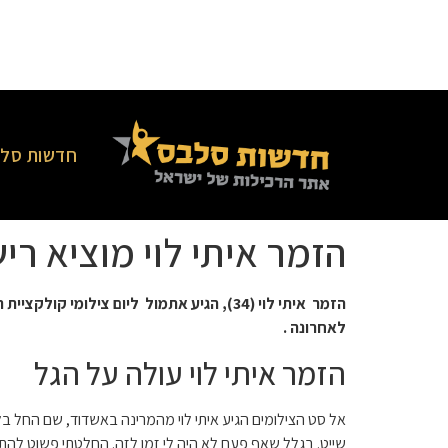
חדשות סלב
הזמר איתי לוי מוציא ריש
הזמר איתי לוי (34), הגיע אתמול ליום צ
לאחרונה .
הזמר איתי לוי עולה על הגל
אל סט הצילומים הגיע איתי לוי מהמרינה באשדוד, שם החל בלי
שייט. בגלל שאף פעם לא היה לי זמן לזה. החלטתי פשוט להתח