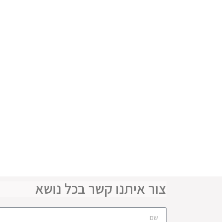
צור איתנו קשר בכל נושא