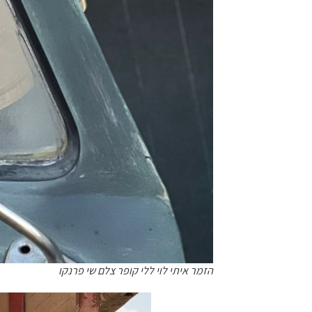
הזמר איתי לוי ללי קופר צלם שי פרנקו