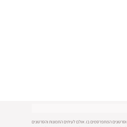
סרטונים המתפרסמים בו. אולם לעיתים התמונות והסרטונים