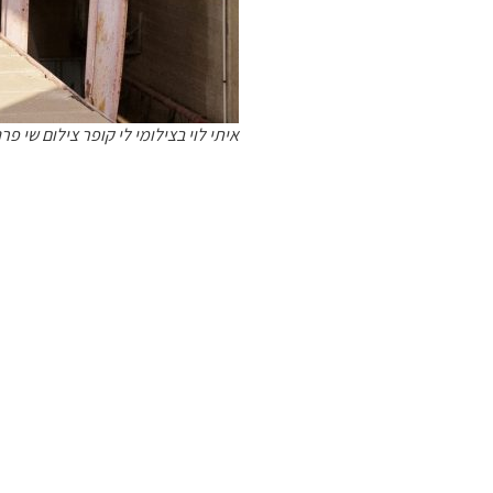
איתי לוי בצילומי לי קופר צילום שי פרנקו