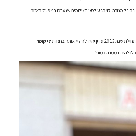
בהיכל מנורה. לוי הגיע לסט הצילומים שנערכו במפעל באזור
 אותה בחנויות
לי קופר
.
לו להינות ממנה כמוני״.