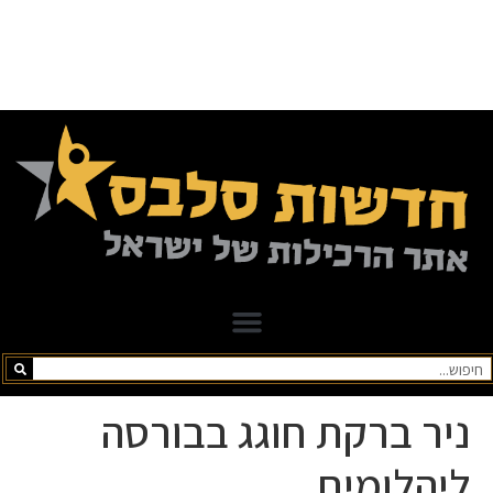
ניר ברקת חוגג בבורסה
ליהלומים