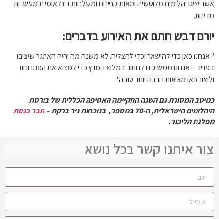
אשר יציגו יהלומים מלוטשים ומאות קניינים ומשלחות בינלאומיות מעשרות
מדינות.
יורם דבש חתם את האירוע בדברים:
" אנחנו כאן כדי להישאר וכדי להצליח. לא משנה מה יהיה האתגר שיציבו
בפנינו – אנחנו ממשיכים לחתור במלוא המרץ כדי למצוא את הפתרונות
וליצור כאן מציאות הרבה יותר טובה".
כמיטב המסורת גם השנה התקיימה האסיפה הכללית של בורסת
היהלומים הישראלית, ה-70 במספר, בנוכחות ניר ברקת –
חבר כנסת
מפלגת הליכוד.
צור איתנו קשר בכל נושא