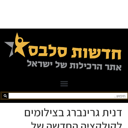
דנית גרינברג בצילומים
לקולקציה החדשה של