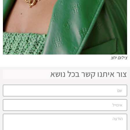
צילום יחצ
צור איתנו קשר בכל נושא