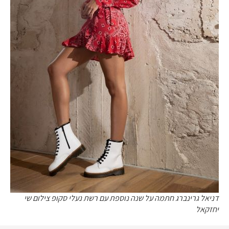
דניאל גרינברג חתמה על שנה נוספת עם רשת נעלי סקופ צילום שי
יחזקאל