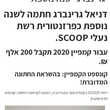
דניאל גרינברג חתמה לשנה
נוספת כפרזנטורית
רשת
נעלי
SCOOP.
עבור קמפיין 2020 תקבל 200 אלף
₪.
קונספט הקמפיין: בהשראת החתונה
המדוברת!
רשת SCOOP בקמפיין נוסף עם גרינברג, הפעם לקראעת החתונה קונספט
חדש ומעניין.