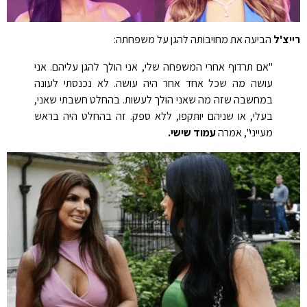
רייצ'ל
הביעה את מחויבותה להגן על משפחתה:
"אם תרדוף אחרי המשפחה שלי, אני הולך להגן עליהם. אני
עושה מה שכל אחד אחר היה עושה. לא נכנסתי לעונה
במחשבה שזה מה שאני הולך לעשות. בהחלט חשבתי שאני,
בעלי, או שניהם יותקפו, ללא ספק. זה בהחלט היה בראש
מעייני", אמרה
עמוד שישי.