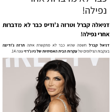
נפילה!
דניאלה קברל וטרזה ג'ודיס כבר לא מדברות
אחרי נפילה!
דניאל קברל
חשפה שהיא כבר לא מתקשרת איתה
תרזה ג'ודיצה
בעקבות הצילומים של
עקרות הבית האמיתיות של ניו ג'רזי
עונה 14.