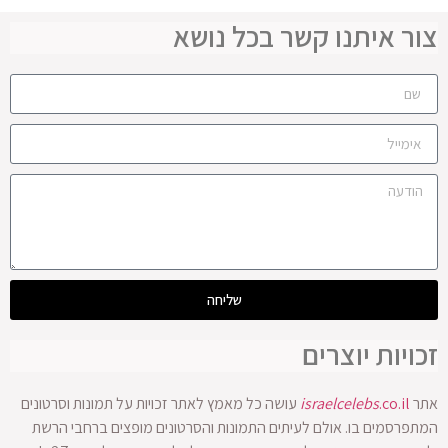
צור איתנו קשר בכל נושא
שליחה
זכויות יוצרים
אתר
.co.il
israelcelebs
עושה כל מאמץ לאתר זכויות על תמונות וסרטונים
המתפרסמים בו. אולם לעיתים התמונות והסרטונים מופצים ברחבי הרשת