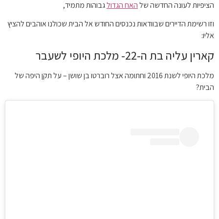
הציפיות לעונה החדשה של
האח הגדול
גבוהות מתמיד,
וזו רשימת הדיירים שבוודאות נכנסים החודש אל הבית שכולנו אוהבים להציץ
אליו:
קארין עליה בת ה-22- מלכת היופי לשעבר
מלכת היופי לשנת 2016 וחתומה אצל רוברטו בן שושן – על תקן היפה של
הבית?