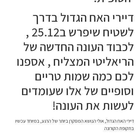
דיירי האח הגדול בדרך
לשטיח שיפרש ב25.12 ,
לכבוד העונה החדשה של
הריאליטי המצליח , אספנו
לכם כמה שמות טריים
וסופיים של אלו שעומדים
לעשות את העונה!
דיירי האח הגדול, אולי הנושא המסקרן ביותר של הרגע, במיוחד עכשיו
בתקופת הקורונה