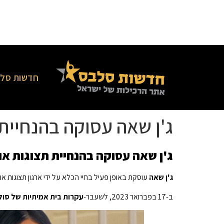
חדשות סלב
ג'ן שאה עסוקה בהנחיית
ג'ן שאה עסוקה בהנחיית תצוגות או
ג'ן שאה
עוסקת באופן פעיל בחיי הכלא על ידי ארגון תצוגות או
ב-17 בפברואר 2023, לשעבר-
עקרות בית אמיתיות של סולט