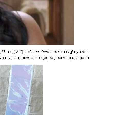
בתמונה,
ג'ן
, 
ג'ונסון, שמקורה מיוסטון, טקסס, הסכימה שתמונתה תוצג במא