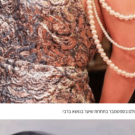
ולם בספטמבר בתחרות שיער בנושא ברבי.