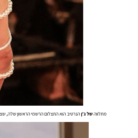
מתלווה
של ג'ן
הנרטיב הוא התצלום הרשמי הראשון שלה, שצ