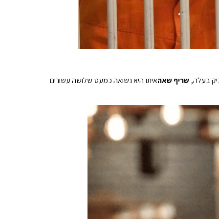
יק בעלה,
שריף שאה
איתו היא נשואה כמעט שלושה עשורים