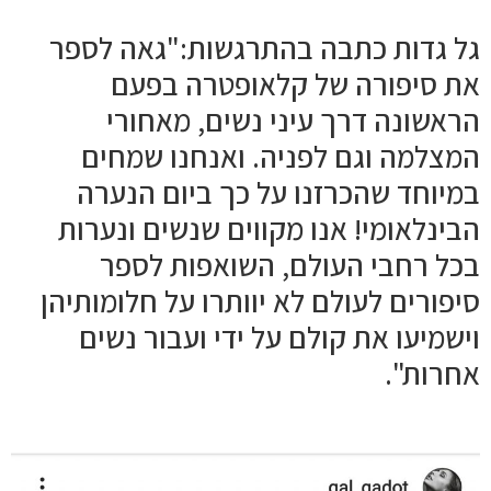
גל גדות כתבה בהתרגשות:"גאה לספר
את סיפורה של קלאופטרה בפעם
הראשונה דרך עיני נשים, מאחורי
המצלמה וגם לפניה. ואנחנו שמחים
במיוחד שהכרזנו על כך ביום הנערה
הבינלאומי! אנו מקווים שנשים ונערות
בכל רחבי העולם, השואפות לספר
סיפורים לעולם לא יוותרו על חלומותיהן
וישמיעו את קולם על ידי ועבור נשים
אחרות".