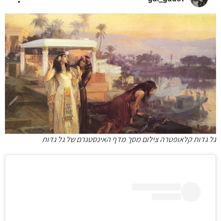
גל גדות קלאופטרה צילום מסך מדף האינסטגרם של גל גדות