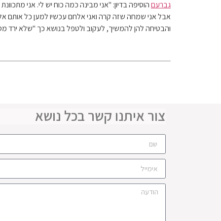
גברעם
אבל אני שמחה שזה קרה ואני אלחם עכשיו למען כל אותם א
והבטיחה להן להמשיך, לעקוב ולטפל בנושא כך "שלא ירד מסד
צור איתנו קשר בכל נושא