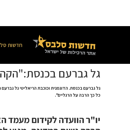
חדשות סלב
גל גברעם בכנסת:"הקהל 
גל גברעם בכנסת. הדוגמנית וכוכבת הריאליטי גל גברעם 
כל כך הרבה על הרגליים".
יו"ר הוועדה לקידום מעמד ה