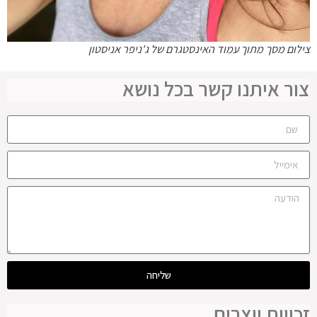
צילום מסך מתוך עמוד האינסטגרם של ג'ניפר אניסטון
צור איתנו קשר בכל נושא
שליחה
זכויות יוצרים