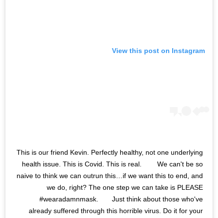
View this post on Instagram
This is our friend Kevin. Perfectly healthy, not one underlying
health issue. This is Covid. This is real. ⠀ ⠀ We can't be so
naive to think we can outrun this…if we want this to end, and
we do, right? The one step we can take is PLEASE
#wearadamnmask.⠀ ⠀ Just think about those who've
already suffered through this horrible virus. Do it for your