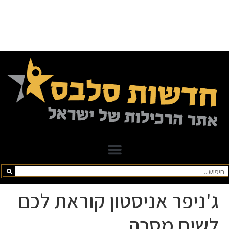
ג'ניפר אניסטון קוראת לכם
לשים מסכה