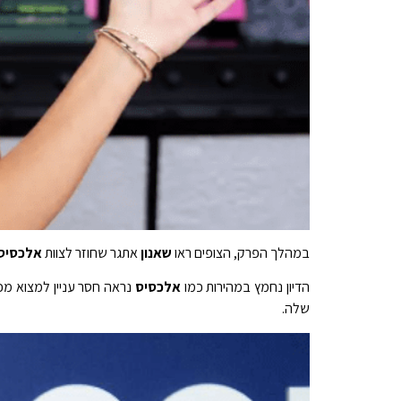
במהלך הפרק, הצופים ראו
שאנון
אתגר שחוזר לצוות
אלכסיס
הדיון נחמץ במהירות כמו
אלכסיס
נראה חסר עניין למצוא 
שלה.