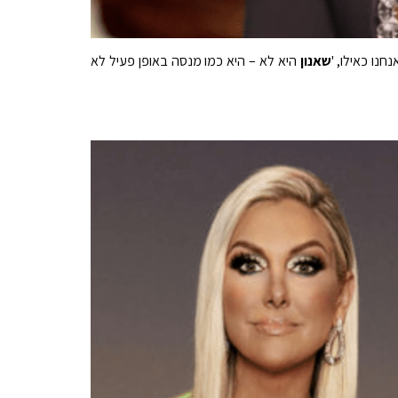
נו כאילו, '
שאנון
היא לא – היא כמו מנסה באופן פעיל לא