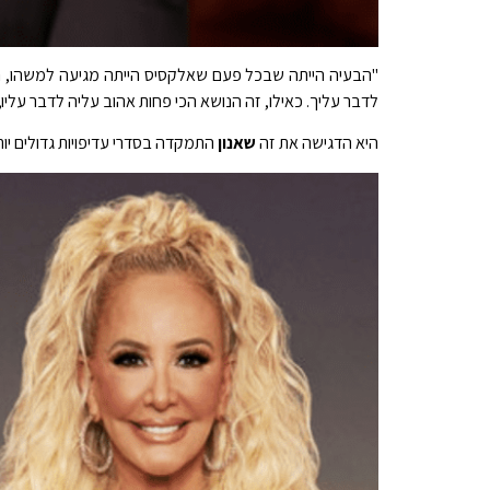
"הבעיה הייתה שבכל פעם שאלקסיס הייתה מגיעה למשהו, ה
לדבר עליך. כאילו, זה הנושא הכי פחות אהוב עליה לדבר עליו,
היא הדגישה את זה
שאנון
התמקדה בסדרי עדיפויות גדולים יו