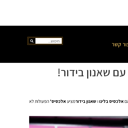
ור קשר
עם שאנון בידור!
הם
אלכסיס בלינו
ו
שאנון בידור
מציע
אלכסיס'
הפעולות לא