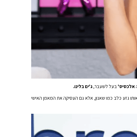
ה
אלכסיס'
בעל לשעבר,
ג'ים בלינו.
תו גזע כלב כמו שאנון, אלא גם העסיקה את המאמן האישי