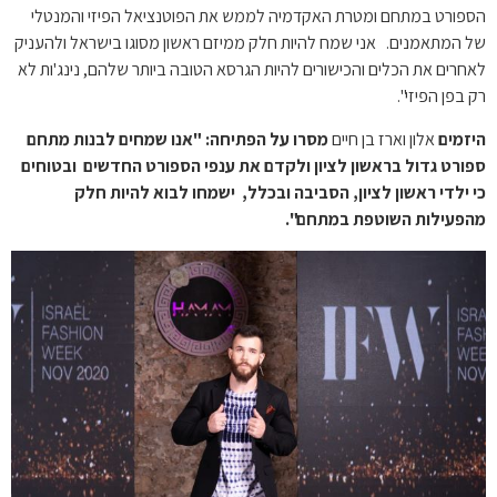
הספורט במתחם ומטרת האקדמיה לממש את הפוטנציאל הפיזי והמנטלי
של המתאמנים. אני שמח להיות חלק ממיזם ראשון מסוגו בישראל ולהעניק
לאחרים את הכלים והכישורים להיות הגרסא הטובה ביותר שלהם, נינג'ות לא
רק בפן הפיזי".
היזמים
אלון וארז בן חיים
מסרו על הפתיחה: "אנו שמחים לבנות מתחם
ספורט גדול בראשון לציון ולקדם את ענפי הספורט החדשים ובטוחים
כי ילדי ראשון לציון, הסביבה ובכלל, ישמחו לבוא להיות חלק
מהפעילות השוטפת במתחם".