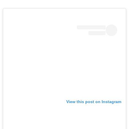
View this post on Instagram