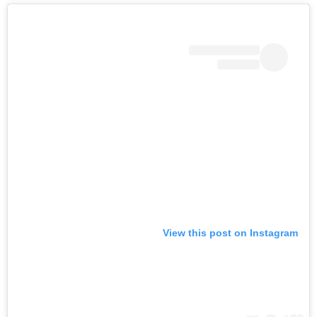
View this post on Instagram