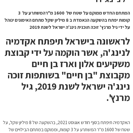
המתחם החדש ממוקם על שטח של 1600 מ"רהמשתרע על 3
קומות יפתח בהשקעה הנאמדת ב 8 מיליון שקל מתחם האימונים ינוהל
על ידי גיל מרנץ' זוכה תוכנית נינג'ה ישראל לשנת 2019
לראשונה בישראל תיפתח אקדמיה
לנינג'ה, אשר הוקמה על ידי קבוצת
משקיעים אלון וארז בן חיים
מקבוצת "בן חיים" בשותפות זוכה
נינג'ה ישראל לשנת 2019, גיל
מרנץ'.
האקדמיה תיפתח בסוף חודש אוגוסט 2021, בהשקעה של 8 מיליון שקל, על
שטח של 1600 מ"ר המשתרע על 3 קומות, וממוקם במתחם הבילויים של