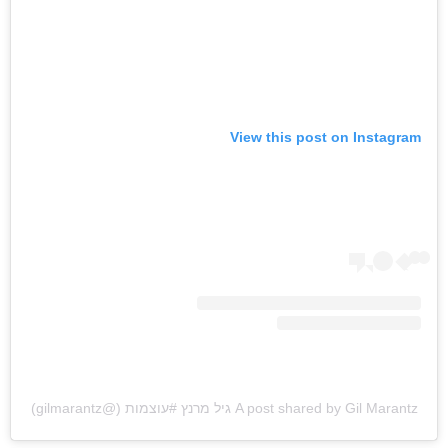
View this post on Instagram
A post shared by Gil Marantz גיל מרנץ #עוצמות (@gilmarantz)