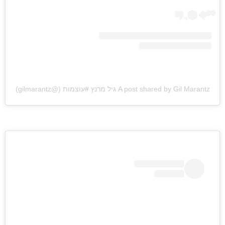
A post shared by Gil Marantz גיל מרנץ #עוצמות (@gilmarantz)