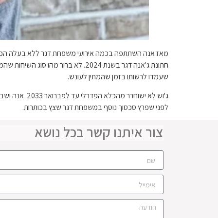
מאז אנה השתתפה בכמה אירועי משפחת דגר ללא בעלה הכלוא.
חתונת ג'אנה דגר בשנת 2024. לא ברו
שעמדו לרשותו בזמן שהמתין לעונש.
ג'וש לא ישוח
לפני שפרץ סכסוך נוסף במשפחת דגר שצץ בכותרות.
צור איתנו קשר בכל נושא