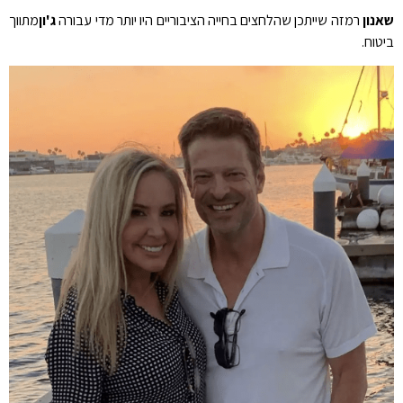
שאנון
רמזה שייתכן שהלחצים בחייה הציבוריים היו יותר מדי עבורה
ג'ון
מתווך
ביטוח.