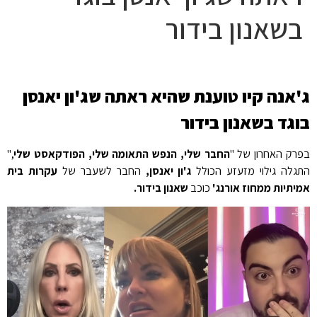
בשאנון בידור
ג'אנה קיו טוענת שהיא ראתה שג'ון יאנסן
בוגד בשאנון בידור
בפרק האחרון של "
החבר שלי, הנפש התאומה שלי, הפודקאסט שלי
,"
התגלה גילוי מזעזע הכולל
ג'ון יאנסן,
החבר לשעבר של
עקרות בית
אמיתיות ממחוז אורנג'
כוכב
שאנון בידור.