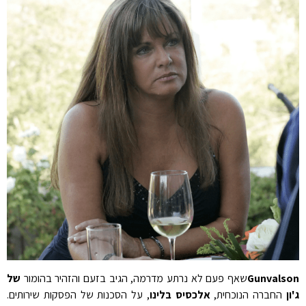
Gunvalson
שאף פעם לא נרתע מדרמה, הגיב בזעם והזהיר בהומור
של
ג'ון
החברה הנוכחית,
אלכסיס בלינו
, על הסכנות של הפסקות שירותים.