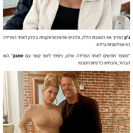
ג'ון
הפריך את הטענות הללו, והדגיש שהאינטראקציות ביניהן לאחר הפרידה
היו אפלטוניות גרידא.
"מספר חודשים לאחר הפרידה שלנו, ניסיתי ליצור קשר עם
שאנון
" הוא
הבהיר, והכחיש כל פיוס רומנטי.