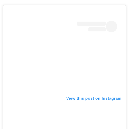
View this post on Instagra