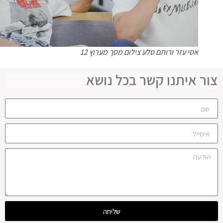
אסי עזר ורותם סלע צילום מסך מערוץ 12
ר איתנו קשר בכל נושא
שליחה