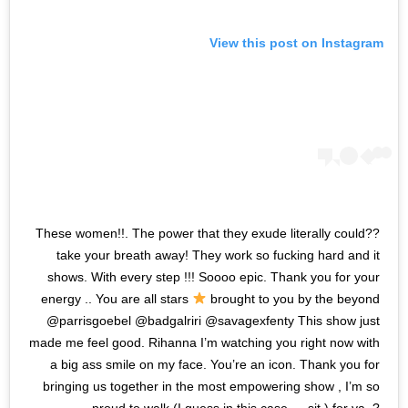
View this post on Instagram
??These women!!. The power that they exude literally could
take your breath away! They work so fucking hard and it
shows. With every step !!! Soooo epic. Thank you for your
energy .. You are all stars
brought to you by the beyond
@parrisgoebel @badgalriri @savagexfenty This show just
made me feel good. Rihanna I’m watching you right now with
a big ass smile on my face. You’re an icon. Thank you for
bringing us together in the most empowering show , I’m so