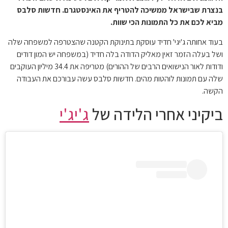
בנצרת שבישראל ממשיכה להטריף את האינסטגרם. חדשות סלבס
מביא לכם את כל התמונות הכי שוות.
בעוד אחותה ג'יגי' חדיד עוסקת בתינוקת הקטנה שהצטרפה למשפחה שלה
ושל בעלה הזמר זאין מאליק הדודה בלה חדיד (במשפחה יש המון דודים
ודודות לאור הנישואים הרבים של ההורים) מטריפה את 34.4 מיליון העוקבים
שלה עם תמונות לוהטות מהים. חדשות סלבס עשה עבורכם את העבודה
הקשה.
ביקיני אחרי הלידה של
ג'יג'י