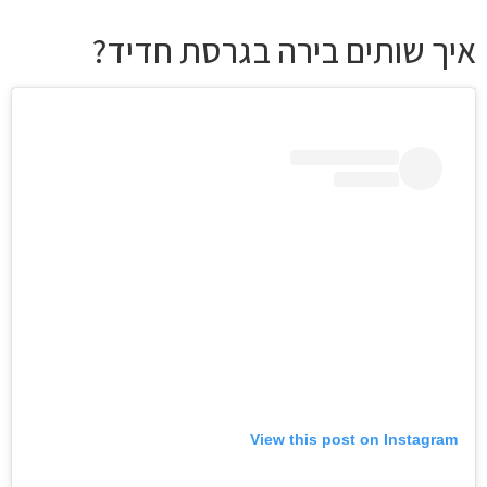
איך שותים בירה בגרסת חדיד?
View this post on Instagram