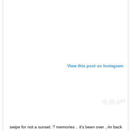
View this post on Instagram
swipe for not a sunset. ? memories .. it’s been over , im back