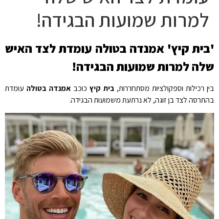
למרות שמועות הבגידה!
'בית קיץ' אמנדה בטולה עומדת לצד האיש
שלה למרות שמועות הבגידה!
בין רכילות וספקולציות מסתחררות,
בית קיץ
כוכב
אמנדה בטולה
עומדת
בהתרסה לצד בן זוגה, לא נרתעת משמועות הבגידה.