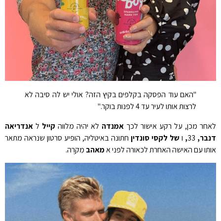
"האם עוד הפסקה בקלפים בקיץ הזה? אולי יש לה סיבה לא
לרצות אותו לעיר עד 4 לפנות בוקר."
לאחר מכן, על רקע אישור לכך
אמנדה
לא יהיה מלווה
קייל
ל
אנדריאה
דנבר,
33
,
ו
של לקסי סונדין
חתונה באיטליה, הופיע סרטון שנראה מתאר
אותו עם האישה האחרת לכאורה לפני א
מאהב
מִקרֶה.