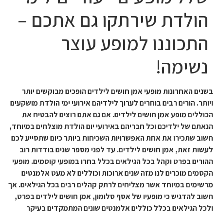
הולדת שירתקו גם אתכם –
התכוננו למופע עוצר
נשימה!
בשנים האחרונות מופעי אמן חושים לילדים הופכים מבוקשים יותר
ויותר. הורים רבים בוחרים לערוך לילדיהם אירועי ימי הולדת מושקעים
הכוללים מופע אמן חושים לילדים. אם גם אתם רוצים להבטיח את
הנאתם של ילדיכם וכל חבריהם באירועי יום הולדת מוצלחים במיוחד,
חשוב שתכירו את אחת האפשרויות השכיחות ביותר כיום שתסייע לכם
לעשות זאת, אמן חושים לילדים. עד לפני מספר שנים בודדות רוב
ההורים בפרט וקהל בכל הגילאים בכלל בחרו במופעי קוסמים. מופעי
הקסמים מוכרים לנו מזה שנים ארוכות וכוללים לא מעט אלמנטים
מרשימים במיוחד אשר מצליחים לרתק קהלים רבים בכל הגילאים. אך
חשוב להדגיש כי מופעיו של אסף סלומון, אמן חושים לילדים בפרט,
ולכל הגילאים בכלל כוללים אלמנטים שונים המתמקדים בעיקר