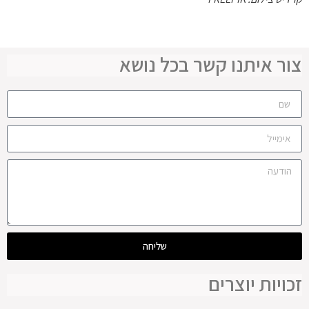
צור איתנו קשר בכל נושא
שליחה
זכויות יוצרים