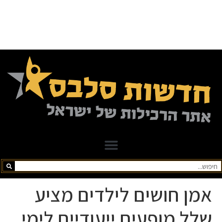
אמן חושים לילדים מציע
שלל מופעים ייעודיים לימי