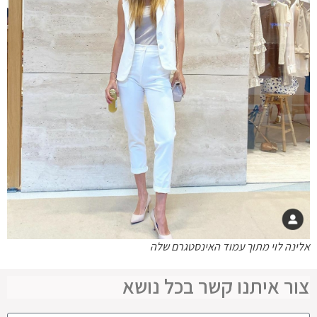
אלינה לוי מתוך עמוד האינסטגרם שלה
צור איתנו קשר בכל נושא