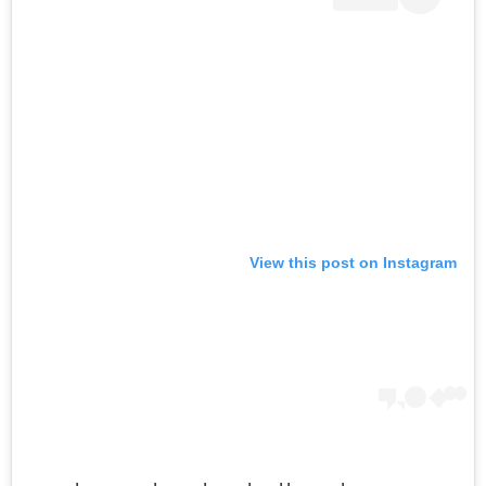
View this post on Instagram