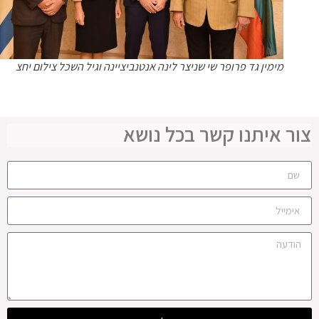
מימין גד פרופר שי שניצר לינה אנטנביציינה וגיל השכל צילום יחצ
ר איתנו קשר בכל נושא