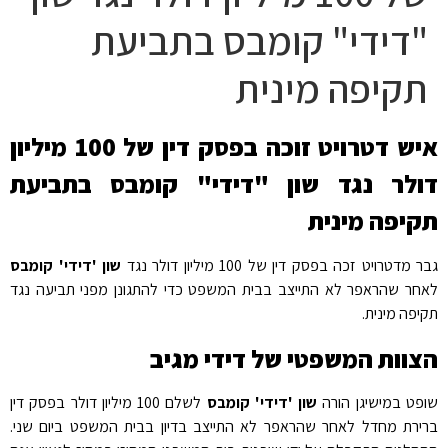
"דידי" קומבס בתביעת
תקיפה מינית
איש דטרויט זוכה בפסק דין של 100 מיליון
דולר נגד שון "דידי" קומבס בתביעת
תקיפה מינית
גבר מדטרויט זכה בפסק דין של 100 מיליון דולר נגד
שון 'דידי' קומבס
לאחר שהראפר לא התייצב בבית המשפט כדי להתגונן מפני תביעה נגד
תקיפה מינית.
הצוות המשפטי של דידי מגיב
שופט במישיגן הורה
שון 'דידי' קומבס
לשלם 100 מיליון דולר בפסק דין
ברירת מחדל לאחר שהראפר לא התייצב בדיון בבית המשפט ביום שני.