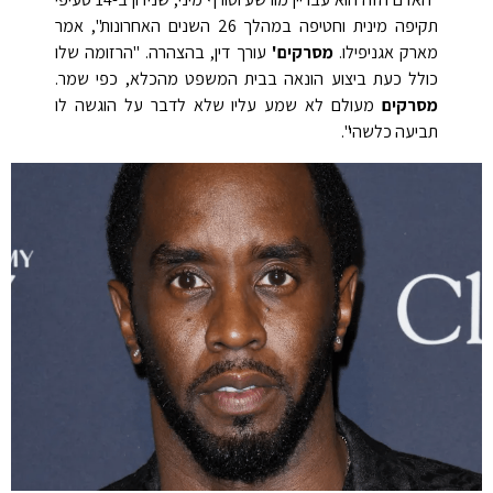
תקיפה מינית וחטיפה במהלך 26 השנים האחרונות", אמר
מארק אגניפילו.
מסרקים'
עורך דין, בהצהרה. "הרזומה שלו
כולל כעת ביצוע הונאה בבית המשפט מהכלא, כפי שמר.
מסרקים
מעולם לא שמע עליו שלא לדבר על הוגשה לו
תביעה כלשהי".