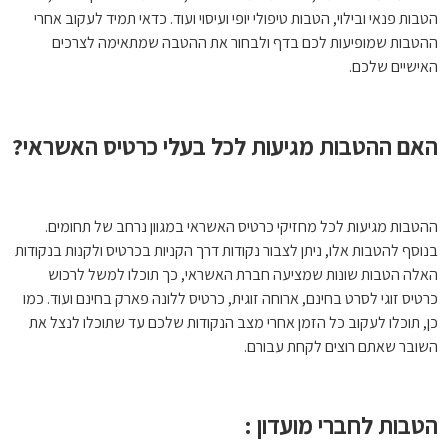
הטבות פנאי ובילוי, הטבות טיפולי יופי ועיסוי ועוד. כדאי תמיד לעקוב אחרי
ההטבות שמופיעות לכם בדף ולבחור את ההטבה שמתאימה לצרכים
האישיים שלכם.
האם ההטבות מגיעות לכל בעלי כרטיס האשראי?
ההטבות מגיעות לכל מחזיקי כרטיס האשראי במגוון נרחב של תחומים.
בנוסף להטבות אלו, ניתן לצבור נקודות דרך הקניות בכרטיס ולקנות בנקודות
האלה הטבות שונות שמציעה חברת האשראי, כך תוכלו למשל לרכוש
כרטיס זוגי לסרט בחינם, ארוחה זוגית, כרטיס ללונה פארק בחינם ועוד. כמו
כן, תוכלו לעקוב כל הזמן אחרי מצב הנקודות שלכם עד שתוכלו לנצל את
השובר שאתם רוצים לקחת עבורם.
הטבות לחברי מועדון :