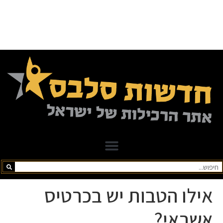
אילו הטבות יש בכרטיס
אשראי?