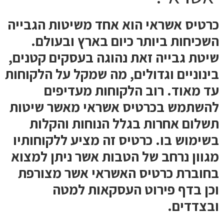
כרטיס אשראי הוא אחד משיטות הגבייה
השכיחות ביותר כיום בארץ ובעולם.
שיטת גבייה זאת נהוגה בעסקים קטנים,
בינוניים וגדולים, מה שמקל על הלקוחות
עד מאוד. רוב הלקוחות מעדיפים
להשתמש בכרטיס אשראי מאשר שיטות
תשלום אחרות בגלל הנוחות והקלות
בשימוש בו. כרטיס זה מציע ללקוחותיו
מגוון נרחב של הטבות אשר ניתן למצוא
בחוברת כרטיס האשראי אשר מצורפת
וכן בדף פירוט העסקאות למטה
ובצדדים.