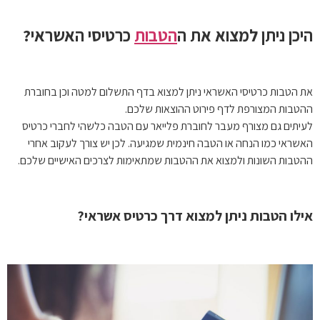
היכן ניתן למצוא את ה
הטבות
כרטיסי האשראי?
את הטבות כרטיסי האשראי ניתן למצוא בדף התשלום למטה וכן בחוברת
ההטבות המצורפת לדף פירוט ההוצאות שלכם.
לעיתים גם מצורף מעבר לחוברת פלייאר עם הטבה כלשהי לחברי כרטיס
האשראי כמו הנחה או הטבה חינמית שמגיעה. לכן יש צורך לעקוב אחרי
ההטבות השונות ולמצוא את ההטבות שמתאימות לצרכים האישיים שלכם.
אילו הטבות ניתן למצוא דרך כרטיס אשראי?