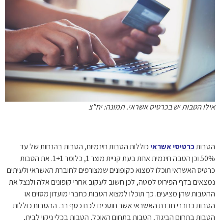
אילו הטבות יש בכרטיס אשראי. תמונה: יח"צ
הטבות
כרטיסי אשראי
כוללות הטבות חינמיות, הטבות בהנחות של עד
50% וכן הטבה חינמית אחת בעת קניית מוצר 1, כלומר 1+1. את הטבות
כרטיס האשראי תוכלו למצוא כקופונים שמצורפים לחוברת האשראי ולעיתים
נמצאים בדף הפירוט למטה, לכן חשוב לעקוב אחרי קופונים אלה ולנצל את
ההטבות שהן מציעים. כך תוכלו למצוא הטבות כחברי מועדון מסוים או
הטבות כחברי חברת האשראי אשר חוסכים לכם כסף רב. ההטבות כוללות
הטבות בתחום הביגוד, הטבות בתחום האוכל, הטבות בכלי ניקוי לבית,