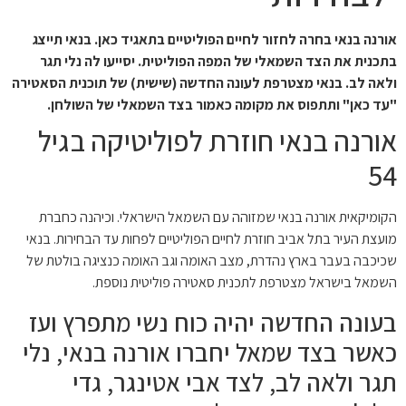
אורנה בנאי בחרה לחזור לחיים הפוליטיים בתאגיד כאן. בנאי תייצג
בתכנית את הצד השמאלי של המפה הפוליטית. יסייעו לה נלי תגר
ולאה לב. בנאי מצטרפת לעונה החדשה (שישית) של תוכנית הסאטירה
"עד כאן" ותתפוס את מקומה כאמור בצד השמאלי של השולחן.
אורנה בנאי חוזרת לפוליטיקה בגיל
54
הקומיקאית אורנה בנאי שמזוהה עם השמאל הישראלי. וכיהנה כחברת
מועצת העיר בתל אביב חוזרת לחיים הפוליטיים לפחות עד הבחירות. בנאי
שכיכבה בעבר בארץ נהדרת, מצב האומה וגב האומה כנציגה בולטת של
השמאל בישראל מצטרפת לתכנית סאטירה פוליטית נוספת.
בעונה החדשה יהיה כוח נשי מתפרץ ועז
כאשר בצד שמאל יחברו אורנה בנאי, נלי
תגר ולאה לב, לצד אבי אטינגר, גדי