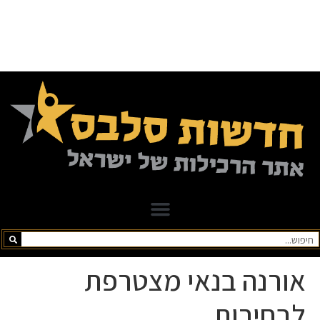
אורנה בנאי מצטרפת
לבחירות