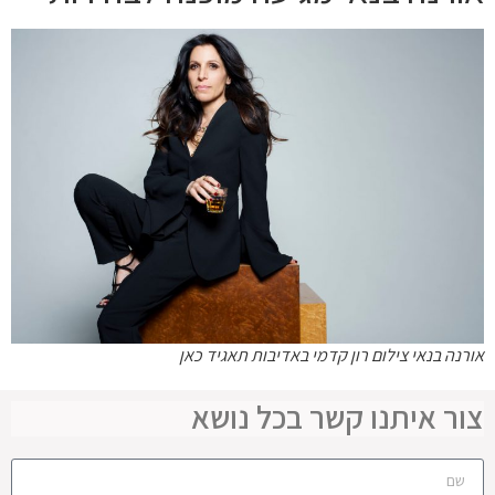
אורנה בנאי צילום רון קדמי באדיבות תאגיד כאן
צור איתנו קשר בכל נושא