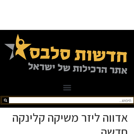
אדווה ליזר משיקה קלינקה
חדשה