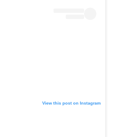
View this post on Instagram