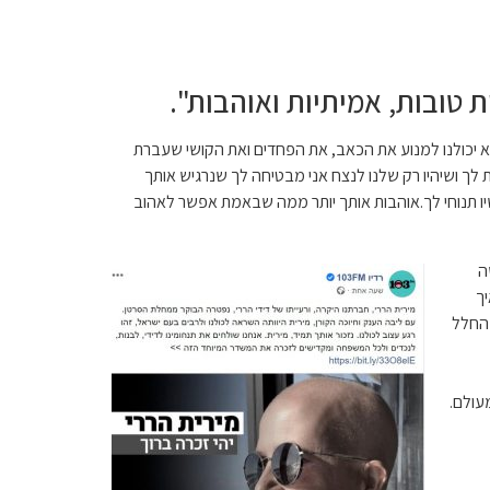
 טובות, אמיתיות ואוהבות".
שלא יכולנו למנוע את הכאב, את הפחדים ואת הקושי שעברת
ת לך ושיהיו רק שלנו לנצח אני מבטיחה לך שנרגיש אותך
יו תנוחי לך.אוהבות אותך יותר ממה שבאמת אפשר לאהוב
ה
ך
 החלל
עולם.