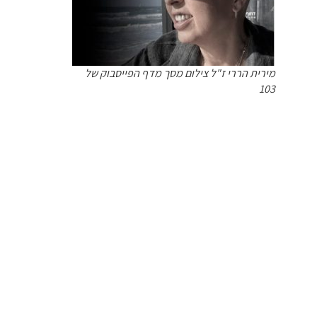
מירית הררי ז"ל צילום מסך מדף הפייסבוק של
103