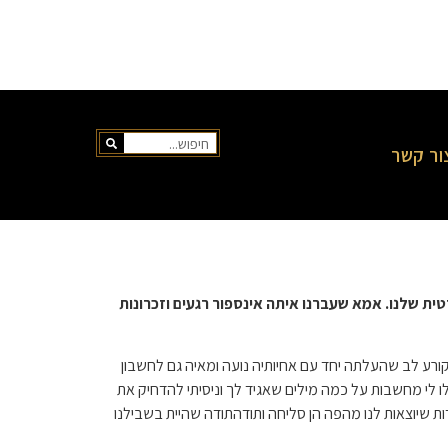
ור קשר
ית שלנו. אמא שעברנו איתה אינספור רגעים וזכרונות
ע לב שהעלתה יחד עם אחיותיה נועה ומאיה גם לחשבון
 לי מחשבות על כמה מילים שאגיד לך וניסיתי להדחיק את
שיוצאות לנו מהפה הן סליחה ותודהתודה שהיית בשבילנו