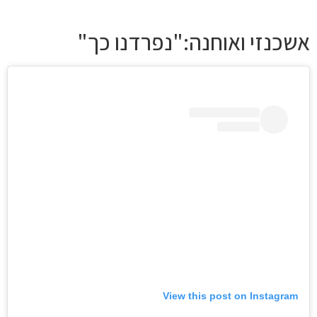
אשכנזי ואוחנה:"נפרדנו כך"
View this post on Instagram